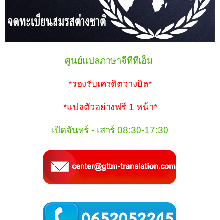
ศูนย์แปลภาษาจีทีทีเอ็ม
*รองรับเครดิตวางบิล*
*แปลตัวอย่างฟรี 1 หน้า*
เปิดจันทร์ - เสาร์ 08:30-17:30