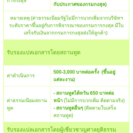
การกงสุล
กับประกาศของกรมกงสุล)
หมายเหตุ (ค่าธรรมเนียมรัฐไม่มีการบวกเพิ่มจากบริษัทฯ
ระดับราคาขึ้นอยู่กับการพิจารณาของกรมการกงสุล มีใบ
เสร็จรับเงินจากกรมการกงสุลส่งให้ลูกค้า)
รับรองแปลเอกสารโดยสถานทูต
500-3,000 บาทต่อครั้ง (ขึ้นอยู่
ค่าดำเนินการ
แต่ละงาน)
- สถานทูตไต้หวัน 650 บาทต่อ
ค่าธรรมเนียมสถาน
หน้า
(ไม่มีการบวกเพิ่ม คิดตามจริง)
ทูต
- สถานทูตอื่นๆ
(คิดตามใบเสร็จ
สถานทูต)
รับรองแปลเอกสารโดยผู้เชี่ยวชาญศาลยุติธรรม