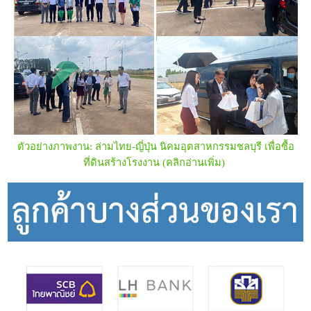
ตัวอย่างภาพงาน:
ล่ามไทย-ญี่ปุ่น นิคมอุตสาหกรรมชลบุรี เพื่อซื้อ
ที่ดินสร้างโรงงาน
(คลิกอ่านเพิ่ม)