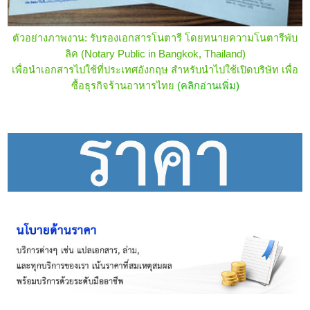
ตัวอย่างภาพงาน: รับรองเอกสารโนตารี โดยทนายความโนตารีพับ
ลิค (Notary Public in Bangkok, Thailand)
เพื่อนำเอกสารไปใช้ที่ประเทศอังกฤษ สำหรับนำไปใช้เปิดบริษัท เพื่อ
ซื้อธุรกิจร้านอาหารไทย
(คลิกอ่านเพิ่ม)