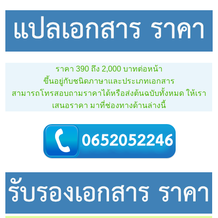
ราคา 390 ถึง 2,000 บาทต่อหน้า
ขึ้นอยู่กับชนิดภาษาและประเภทเอกสาร
สามารถโทรสอบถามราคาได้หรือส่งต้นฉบับทั้งหมด ให้เรา
เสนอราคา มาที่ช่องทางด้านล่างนี้