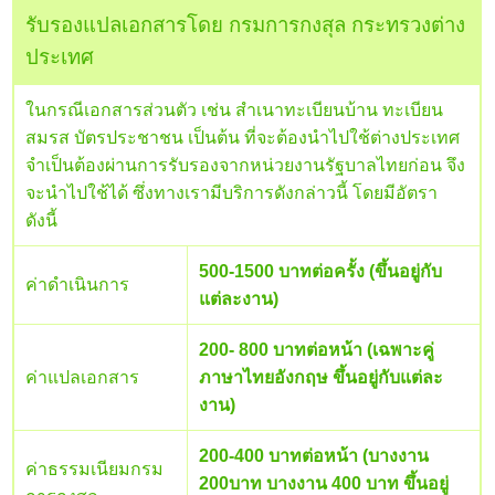
รับรองแปลเอกสารโดย กรมการกงสุล กระทรวงต่าง
ประเทศ
ในกรณีเอกสารส่วนตัว เช่น สำเนาทะเบียนบ้าน ทะเบียน
สมรส บัตรประชาชน เป็นต้น ที่จะต้องนำไปใช้ต่างประเทศ
จำเป็นต้องผ่านการรับรองจากหน่วยงานรัฐบาลไทยก่อน จึง
จะนำไปใช้ได้ ซึ่งทางเรามีบริการดังกล่าวนี้ โดยมีอัตรา
ดังนี้
500-1500 บาทต่อครั้ง (ขึ้นอยู่กับ
ค่าดำเนินการ
แต่ละงาน)
200- 800 บาทต่อหน้า (เฉพาะคู่
ค่าแปลเอกสาร
ภาษาไทยอังกฤษ ขึ้นอยู่กับแต่ละ
งาน)
200-400 บาทต่อหน้า (บางงาน
ค่าธรรมเนียมกรม
200บาท บางงาน 400 บาท ขึ้นอยู่