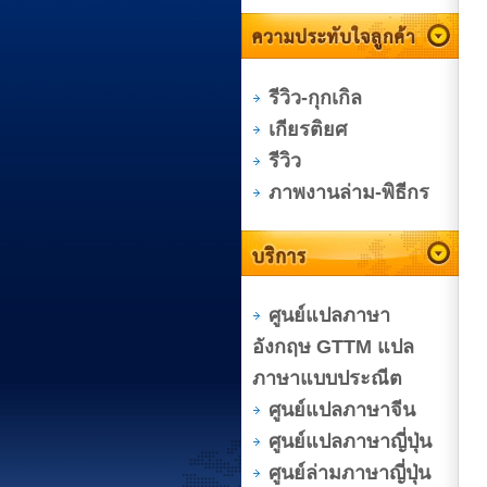
รีวิว-กุกเกิล
เกียรติยศ
รีวิว
ภาพงานล่าม-พิธีกร
ศูนย์แปลภาษา
อังกฤษ GTTM แปล
ภาษาแบบประณีต
ศูนย์แปลภาษาจีน
ศูนย์แปลภาษาญี่ปุ่น
ศูนย์ล่ามภาษาญี่ปุ่น