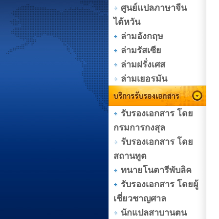
ศูนย์แปลภาษาจีน
ไต้หวัน
ล่ามอังกฤษ
ล่ามรัสเซีย
ล่ามฝรั่งเศส
ล่ามเยอรมัน
รับรองเอกสาร โดย
กรมการกงสุล
รับรองเอกสาร โดย
สถานทูต
ทนายโนตารีพับลิค
รับรองเอกสาร โดยผู้
เชี่ยวชาญศาล
นักแปลสาบานตน