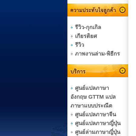
รีวิว-กุกเกิล
เกียรติยศ
รีวิว
ภาพงานล่าม-พิธีกร
ศูนย์แปลภาษา
อังกฤษ GTTM แปล
ภาษาแบบประณีต
ศูนย์แปลภาษาจีน
ศูนย์แปลภาษาญี่ปุ่น
ศูนย์ล่ามภาษาญี่ปุ่น