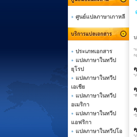
ศูนย์แปลภาษาเกาหลี
บ
"ก
ประเภทเอกสาร
ก
แปลภาษาในทวีป
ยุโรป
ค
"เ
แปลภาษาในทวีป
เอเชีย
ค
แปลภาษาในทวีป
"ท
อเมริกา
ค
แปลภาษาในทวีป
"ใ
แอฟริกา
ค
แปลภาษาในทวีปโอ
"เ