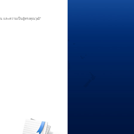
าน และความเป็นผู้ทรงคุณวุฒิ"