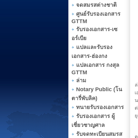
จดสมรสต่างชาติ
ศูนย์รับรองเอกสาร
GTTM
รับรองเอกสาร-เซ
อร์เบีย
แปลและรับรอง
เอกสาร-ฮ่องกง
แปลเอกสาร กงสุล
GTTM
โ
ล่าม
ล
Notary Public (โน
เ
ตารี่พับลิค)
น
ทนายรับรองเอกสาร
ต
รับรองเอกสาร ผู้
ย
เชี่ยวชาญศาล
ด
รับจดทะเบียนสมรส
ค