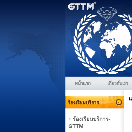
แ
ร้องเรียนบริการ-
GTTM