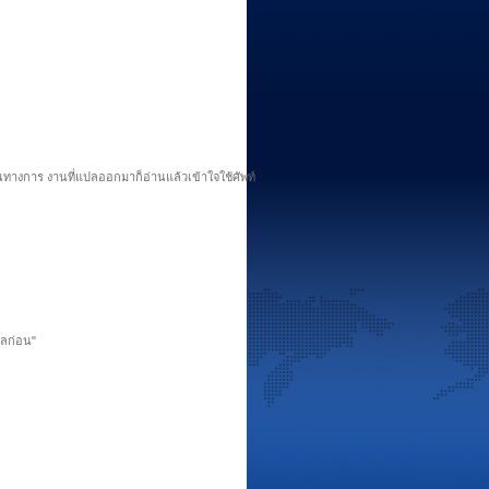
นทางการ งานที่แปลออกมาก็อ่านแล้วเข้าใจใช้ศัพท์
ูลก่อน"