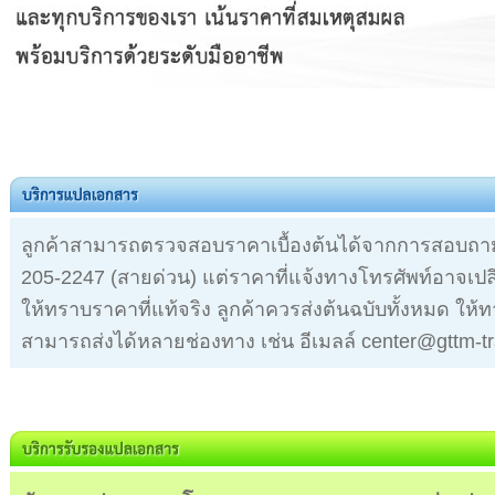
ลูกค้าสามารถตรวจสอบราคาเบื้องต้นได้จากการสอบถา
205-2247
(สายด่วน) แต่ราคาที่แจ้งทางโทรศัพท์อาจเปลี่ย
ให้ทราบราคาที่แท้จริง ลูกค้าควรส่งต้นฉบับทั้งหมด ให้
สามารถส่งได้หลายช่องทาง เช่น อีเมลล์ center@gttm-tr