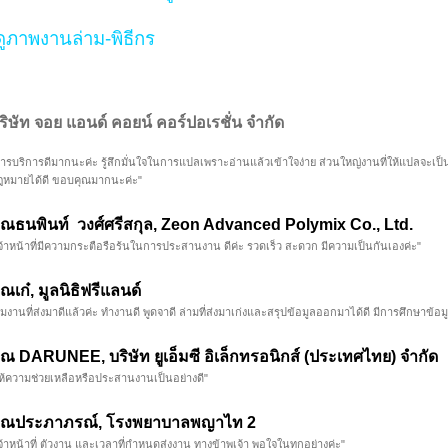
ดูภาพงานล่าม-พิธีกร
ริษัท จอย แอนด์ คอยน์ คอร์ปอเรชั่น จำกัด
ารบริการดีมากนะค่ะ รู้สึกมั่นใจในการแปลเพราะอ่านแล้วเข้าใจง่าย ส่วนใหญ่งานที่ให้แปลจะเป็
ฎหมายได้ดี ขอบคุณมากนะค่ะ"
ุณธนพินท์ วงศ์ศรีสกุล, Zeon Advanced Polymix Co., Ltd.
จ้าหน้าที่มีความกระตือรือร้นในการประสานงาน ดีค่ะ รวดเร็ว สะดวก มีความเป็นกันเองค่ะ"
ุณเก๋, มูลนิธิฟรีแลนด์
ีมงานที่ส่งมาดีแล้วค่ะ ทำงานดี พูดจาดี ล่ามที่ส่งมาเก่งและสรุปข้อมูลออกมาได้ดี มีการศึกษาข้อม
ุณ DARUNEE, บริษัท ยูเอ็มซี อิเล็กทรอนิกส์ (ประเทศไทย) จำกัด
ห้ความช่วยเหลือหรือประสานงานเป็นอย่างดี"
ุณประภาภรณ์, โรงพยาบาลพญาไท 2
จ้าหน้าที่ ตัวงาน และเวลาที่กำหนดส่งงาน ทางข้าพเจ้า พอใจในทุกอย่างค่ะ"