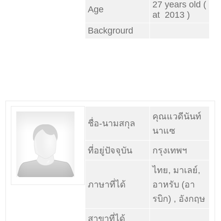
27 years old (
Age
at 2013 )
Backgrourd
คุณแวดีนันท์
ชื่อ-นามสกุล
นาแซ
ที่อยู่ปัจจุบัน
กรุงเทพฯ
ไทย, มาเลย์,
ภาษาที่ได้
อาหรับ (อา
รบิก) , อังกฤษ
สาขาที่ได้