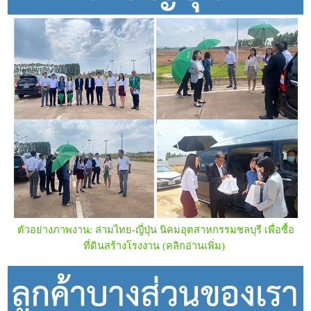
ตัวอย่างภาพงาน:
ล่ามไทย-ญี่ปุ่น นิคมอุตสาหกรรมชลบุรี เพื่อซื้อ
ที่ดินสร้างโรงงาน
(คลิกอ่านเพิ่ม)