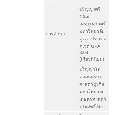
ปริญญาตรี
คณะ
เศรษฐศาสตร์
มหาวิทยาลัย
การศึกษา
คูเวต ประเทศ
คูเวต GPA
3.64
(เกียรตินิยม)
ปริญญาโท
คณะเศรษฐ
ศาสตร์ธูรกิจ
มหาวิทยาลัย
เกษตรศาสตร์
ประเทศไทย