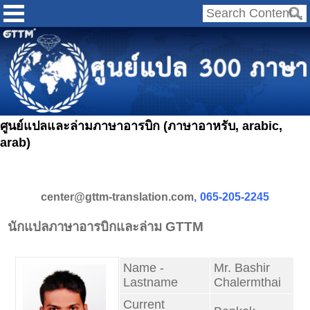
ศูนย์แปลและล่ามภาษาอารบิก (ภาษาอาหรับ, arabic,
arab)
center@gttm-translation.com
,
065-205-2245
นักแปลภาษาอารบิกและล่าม GTTM
Name -
Mr. Bashir
Lastname
Chalermthai
Current