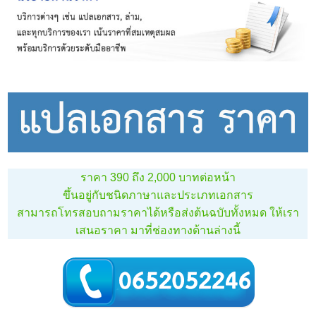
ราคา 390 ถึง 2,000 บาทต่อหน้า
ขึ้นอยู่กับชนิดภาษาและประเภทเอกสาร
สามารถโทรสอบถามราคาได้หรือส่งต้นฉบับทั้งหมด ให้เรา
เสนอราคา มาที่ช่องทางด้านล่างนี้