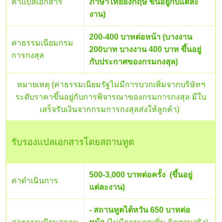
ค่าแปลเอกสาร
ภาษาไทยอังกฤษ ขึ้นอยู่กับแต่ละ
งาน)
200-400 บาทต่อหน้า (บางงาน
ค่าธรรมเนียมกรม
200บาท บางงาน 400 บาท ขึ้นอยู่
การกงสุล
กับประกาศของกรมกงสุล)
หมายเหตุ (ค่าธรรมเนียมรัฐไม่มีการบวกเพิ่มจากบริษัทฯ
ระดับราคาขึ้นอยู่กับการพิจารณาของกรมการกงสุล มีใบ
เสร็จรับเงินจากกรมการกงสุลส่งให้ลูกค้า)
รับรองแปลเอกสารโดยสถานทูต
500-3,000 บาทต่อครั้ง (ขึ้นอยู่
ค่าดำเนินการ
แต่ละงาน)
- สถานทูตไต้หวัน 650 บาทต่อ