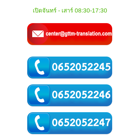
เปิดจันทร์ - เสาร์ 08:30-17:30