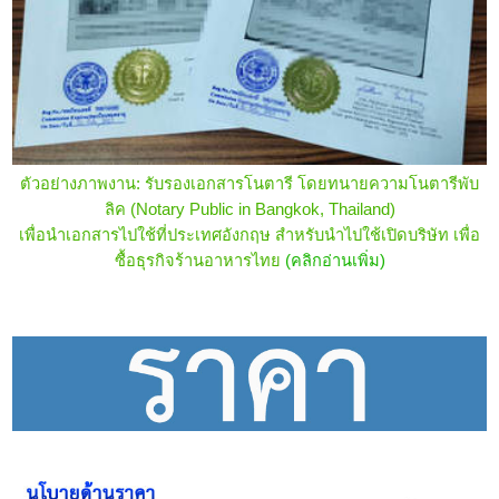
ตัวอย่างภาพงาน: รับรองเอกสารโนตารี โดยทนายความโนตารีพับ
ลิค (Notary Public in Bangkok, Thailand)
เพื่อนำเอกสารไปใช้ที่ประเทศอังกฤษ สำหรับนำไปใช้เปิดบริษัท เพื่อ
ซื้อธุรกิจร้านอาหารไทย
(คลิกอ่านเพิ่ม)