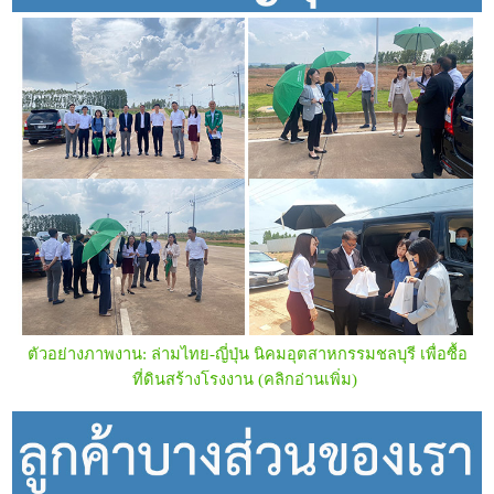
ตัวอย่างภาพงาน:
ล่ามไทย-ญี่ปุ่น นิคมอุตสาหกรรมชลบุรี เพื่อซื้อ
ที่ดินสร้างโรงงาน
(คลิกอ่านเพิ่ม)