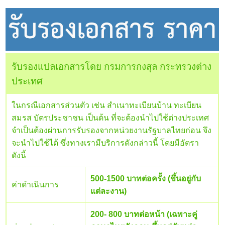
รับรองแปลเอกสารโดย กรมการกงสุล กระทรวงต่าง
ประเทศ
ในกรณีเอกสารส่วนตัว เช่น สำเนาทะเบียนบ้าน ทะเบียน
สมรส บัตรประชาชน เป็นต้น ที่จะต้องนำไปใช้ต่างประเทศ
จำเป็นต้องผ่านการรับรองจากหน่วยงานรัฐบาลไทยก่อน จึง
จะนำไปใช้ได้ ซึ่งทางเรามีบริการดังกล่าวนี้ โดยมีอัตรา
ดังนี้
500-1500 บาทต่อครั้ง (ขึ้นอยู่กับ
ค่าดำเนินการ
แต่ละงาน)
200- 800 บาทต่อหน้า (เฉพาะคู่