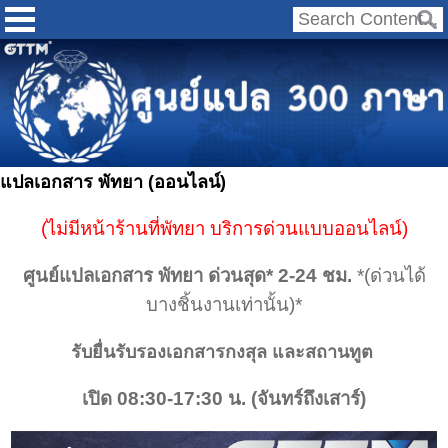
แปลเอกสาร พัทยา (ออนไลน์)
(ไม่มีหน้าร้านที่พัทยา บริการด่วนแบบออนไลน์)
ศูนย์แปลเอกสาร พัทยา ด่วนสุด* 2-24 ชม.
*(ด่วนได้
บางชิ้นงานเท่านั้น)*
รับยื่นรับรองเอกสารกงสุล และสถานทูต
เปิด 08:30-17:30 น. (จันทร์ถึงเสาร์)