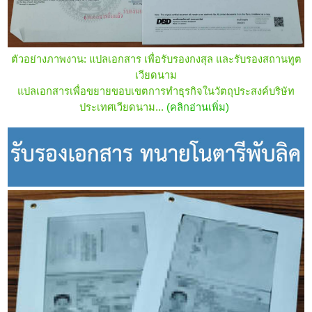
ตัวอย่างภาพงาน: แปลเอกสาร เพื่อรับรองกงสุล และรับรองสถานทูต
เวียดนาม
แปลเอกสารเพื่อขยายขอบเขตการทำธุรกิจในวัตถุประสงค์บริษัท
ประเทศ
เวียดนาม
...
(คลิกอ่านเพิ่ม)