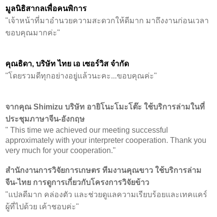
มูลนิธิสากลเพื่อคนพิการ
"เจ้าหน้าที่มาอำนวยความสะดวกให้ดีมาก มาถึงงานก่อนเวลา
ขอบคุณมากค่ะ"
คุณธิดา, บริษัท ไทย เอ เซอร์วิส จำกัด
"โดยรวมดีทุกอย่างอยู่แล้วนะคะ...ขอบคุณค่ะ"
จากคุณ Shimizu บริษัท อายิโนะโมะโต๊ะ ใช้บริการล่ามในที่
ประชุมภาษาจีน-อังกฤษ
" This time we achieved our meeting successful
approximately with your interpreter cooperation. Thank you
very much for your cooperation."
สำนักงานการวิจัยการเกษตร ทีมงานคุณขาว ใช้บริการล่าม
จีน-ไทย การดูการเกี่ยวกับโครงการวิจัยข้าว
"แปลดีมาก คล่องตัว และช่วยดูแลความเรียบร้อยและเทคแคร์
ผู้ที่ไปด้วย เค้าชอบค่ะ"