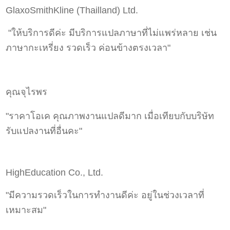
GlaxoSmithKline (Thailland) Ltd.
"ให้บริการดีค่ะ มีบริการแปลภาษาที่ไม่แพร่หลาย เช่น
ภาษากะเหรี่ยง รวดเร็ว ค่อนข้างตรงเวลา"
คุณจุไรพร
"ราคาโอเค คุณภาพงานแปลดีมาก เมื่อเทียบกับบริษัท
รับแปลงานที่อื่นคะ"
HighEducation Co., Ltd.
"มีความรวดเร็วในการทำงานดีค่ะ อยู่ในช่วงเวลาที่
เหมาะสม"