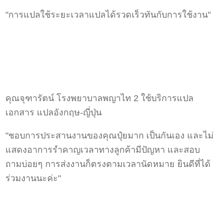
"การแปลใช้ระยะเวลาแปลได้รวดเร็วทันกับการใช้งาน"
คุณจุฑารัตน์ โรงพยาบาลพญาไท 2 ใช้บริการแปล
เอกสาร แปลอังกฤษ-ญี่ปุ่น
"ชอบการประสานงานของคุณปุ๋ยมาก เป็นกันเอง และไม่
แสดงอาการรำคาญเวลาทางลูกค้ามีปัญหา และสอบ
ถามบ่อยๆ การส่งงานก็ตรงตามเวลานัดหมาย ยินดีที่ได้
ร่วมงานนะค่ะ"