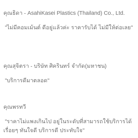
คุณธิดา - AsahiKasei Plastics (Thailand) Co., Ltd.
"ไม่มีคอมเม้นต์ ดีอยู่แล้วค่ะ ราคารับได้ ไม่มีให้ต่อเลย"
คุณสุจิตรา - บริษัท ศิครินทร์ จำกัด(มหาชน)
"บริการดีมาตลอด"
คุณพรทวี
"ราคาไม่แพงเกินไป อยู่ในระดับที่สามารถใช้บริการได้
เรื่อยๆ ทันใจดี บริการดี ประทับใจ"