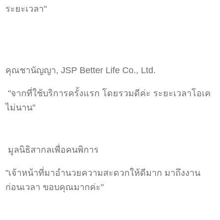
ระยะเวลา"
คุณชานัญญา, JSP Better Life Co., Ltd.
"จากที่ใช้บริการครั้งแรก โดยรวมดีค่ะ ระยะเวลาโอเค
ไม่นาน"
มูลนิธิสากลเพื่อคนพิการ
"เจ้าหน้าที่มาอำนวยความสะดวกให้ดีมาก มาถึงงาน
ก่อนเวลา ขอบคุณมากค่ะ"