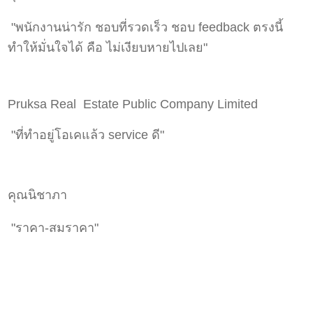
"พนักงานน่ารัก ชอบที่รวดเร็ว ชอบ feedback ตรงนี้
ทำให้มั่นใจได้ คือ ไม่เงียบหายไปเลย"
Pruksa Real Estate Public Company Limited
"ที่ทำอยู่โอเคแล้ว service ดี"
คุณนิชาภา
"ราคา-สมราคา"