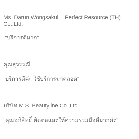
Ms. Darun Wongsakul - Perfect Resource (TH)
Co.,Ltd.
"บริการดีมาก"
คุณสุวรรณี
"บริการดีค่ะ ใช้บริการมาตลอด"
บริษัท M.S. Beautyline Co.,Ltd.
"คุณอภิสิทธิ์ ติดต่อและให้ความร่วมมือดีมากค่ะ"