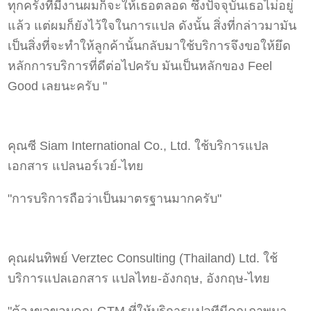
ทุกครั้งที่มีงานผมก็จะให้เธอตลอด ซึ่งปัจจุบันเธอไม่อยู่
แล้ว แต่ผมก็ยังไว้ใจในการแปล ดังนั้น สิ่งที่กล่าวมามัน
เป็นสิ่งที่จะทำให้ลูกค้านั้นกลับมาใช้บริการจึงขอให้ยึด
หลักการบริการที่ดีต่อไปครับ มันเป็นหลักของ Feel
Good เลยนะครับ "
คุณซี Siam International Co., Ltd. ใช้บริการแปล
เอกสาร แปลนอร์เวย์-ไทย
"การบริการถือว่าเป็นมาตรฐานมากครับ"
คุณฝนทิพย์ Verztec Consulting (Thailand) Ltd. ใช้
บริการแปลเอกสาร แปลไทย-อังกฤษ, อังกฤษ-ไทย