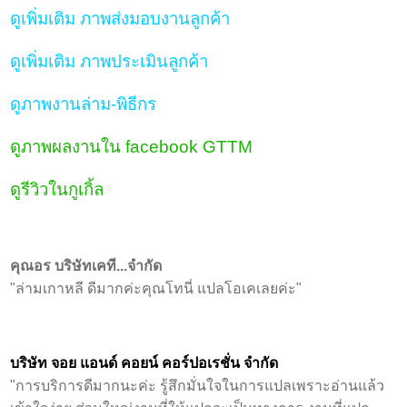
ดูเพิ่มเติม ภาพส่งมอบงานลูกค้า
ดูเพิ่มเติม ภาพประเมินลูกค้า
ดูภาพงานล่าม-พิธีกร
ดูภาพผลงานใน facebook GTTM
ดูรีวิวในกูเกิ้ล
คุณอร บริษัทเคที...จำกัด
"ล่ามเกาหลี ดีมากค่ะคุณโทนี่ แปลโอเคเลยค่ะ"
บริษัท จอย แอนด์ คอยน์ คอร์ปอเรชั่น จำกัด
"การบริการดีมากนะค่ะ รู้สึกมั่นใจในการแปลเพราะอ่านแล้ว