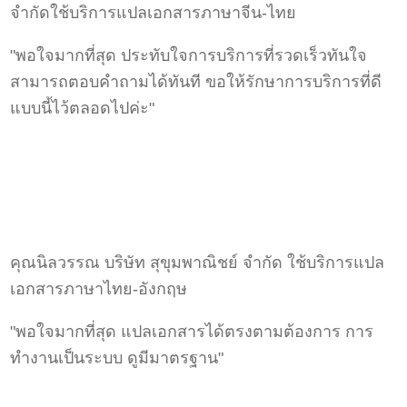
จำกัดใช้บริการแปลเอกสารภาษาจีน-ไทย
"พอใจมากที่สุด ประทับใจการบริการที่รวดเร็วทันใจ
สามารถตอบคำถามได้ทันที ขอให้รักษาการบริการที่ดี
แบบนี้ไว้ตลอดไปค่ะ"
คุณนิลวรรณ บริษัท สุขุมพาณิชย์ จำกัด ใช้บริการแปล
เอกสารภาษาไทย-อังกฤษ
"พอใจมากที่สุด แปลเอกสารได้ตรงตามต้องการ การ
ทำงานเป็นระบบ ดูมีมาตรฐาน"