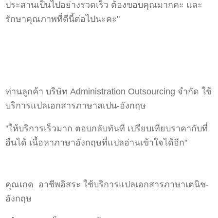
ประสานเป็นไปอย่างรวดเร็ว ต้องขอบคุณมากคะ และ
รักษาคุณภาพที่ดีนี้ต่อไปนะคะ"
ท่านลูกค้า บริษัท Administration Outsourcing จำกัด ใช้
บริการแปลเอกสารภาษาสเปน-อังกฤษ
"ให้บริการเร็วมาก ตอบกลับทันที เปรียบเทียบราคากับที่
อื่นได้ เนื้อหาภาษาอังกฤษที่แปลอ่านเข้าใจได้อีก"
คุณเกด อาชีพอิสระ ใช้บริการแปลเอกสารภาษาเตนิช-
อังกฤษ