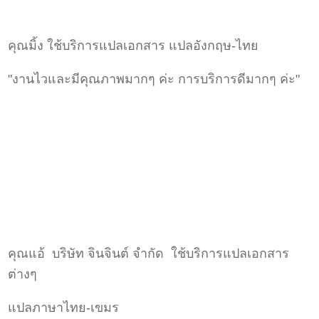
คุณมิ้ง ใช้บริการแปลเอกสาร แปลอังกฤษ-ไทย
"งานไวและมีคุณภาพมากๆ ค่ะ การบริการดีมากๆ ค่ะ"
คุณแอ้ บริษัท จินจินต์ จำกัด ใช้บริการแปลเอกสาร
ต่างๆ
แปลภาษาไทย-เขมร