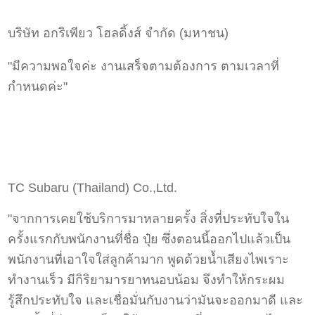
บริษัท อกริเพียว โฮลดิ้งส์ จำกัด (มหาชน)
"มีความพอใจค่ะ งานเสร็จตามต้องการ ตามเวลาที่
กำหนดค่ะ"
TC Subaru (Thailand) Co.,Ltd.
"จากการเคยใช้บริการมาหลายครั้ง สิ่งที่ประทับใจใน
ครั้งแรกกับพนักงานที่ชื่อ ปุ๋ย ซึ่งตอนนี้ออกไปแล้วเป็น
พนักงานที่เอาใจใส่ลูกค้ามาก พูดด้วยน้ำเสียงไพเราะ
ทำงานเร็ว มีกิริยามารยาทนอบน้อม จึงทำให้กระผม
รู้สึกประทับใจ และเชื่อมั่นกับงานว่ามันจะออกมาดี และ