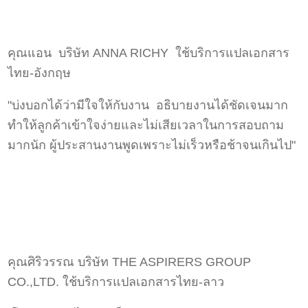
คุณแอน บริษัท ANNA RICHY ใช้บริการแปลเอกสาร
ไทย-อังกฤษ
"บ่งบอกได้ว่ามีใจให้กับงาน อธิบายงานได้ชัดเจนมาก
ทำให้ลูกค้าเข้าใจง่ายและไม่เสียเวลาในการสอบถาม
มากนัก ผู้ประสานงานพูดเพราะไม่เร็วหรือช้าจนเกินไป"
คุณศิริวรรณ บริษัท THE ASPIRERS GROUP
CO.,LTD. ใช้บริการแปลเอกสารไทย-ลาว