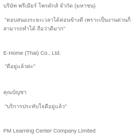
บริษัท พรีเมียร์ โพรดักส์ จำกัด (มหาชน)
"ตอบสนองระยะเวลาได้ค่อนข้างดี เพราะเป็นงานด่วนก็
สามารถทำได้ ถือว่าดีมาก"
E-Home (Thai) Co., Ltd.
"ดีอยู่แล้วค่ะ"
คุณบัญชา
"บริการประทับใจดีอยู่แล้ว"
PM Learning Center Company Limited