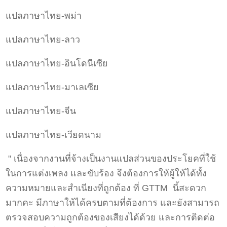
แปลภาษาไทย-พม่า
แปลภาษาไทย-ลาว
แปลภาษาไทย-อินโดนีเซีย
แปลภาษาไทย-มาเลเซีย
แปลภาษาไทย-จีน
แปลภาษาไทย-เวียดนาม
" เนื่องจากงานที่จ้างเป็นงานแปลส่วนของประโยคที่ใช้
ในการแต่งเพลง และขับร้อง จึงต้องการให้ผู้ให้ได้ทั้ง
ความหมายและสำเนียงที่ถูกต้อง ที่ GTTM นี้สะดวก
มากคะ มีภาษาให้ได้ครบตามที่ต้องการ และยังสามารถ
ตรวจสอบความถูกต้องของเสียงได้ด้วย และการติดต่อ