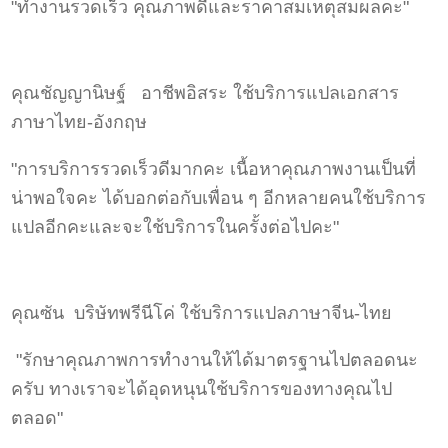
"ทำงานรวดเร็ว คุณภาพดีและราคาสมเหตุสมผลคะ"
คุณชัญญานิษฐ์ อาชีพอิสระ ใช้บริการแปลเอกสาร
ภาษาไทย-อังกฤษ
"การบริการรวดเร็วดีมากคะ เนื้อหาคุณภาพงานเป็นที่
น่าพอใจคะ ได้บอกต่อกับเพื่อน ๆ อีกหลายคนใช้บริการ
แปลอีกคะและจะใช้บริการในครั้งต่อไปคะ"
คุณซัน บริษัทพรีนีโค่ ใช้บริการแปลภาษาจีน-ไทย
"รักษาคุณภาพการทำงานให้ได้มาตรฐานไปตลอดนะ
ครับ ทางเราจะได้อุดหนุนใช้บริการของทางคุณไป
ตลอด"