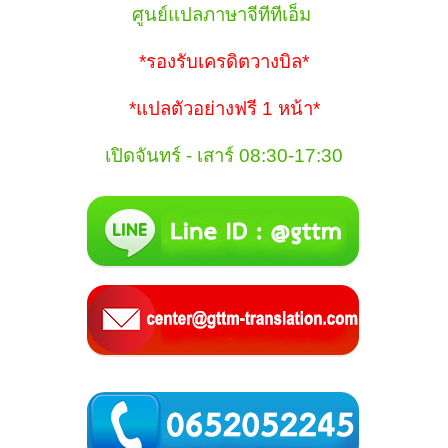
ศูนย์แปลภาษาจีทีทีเอ็ม
*รองรับเครดิตวางบิล*
*แปลตัวอย่างฟรี 1 หน้า*
เปิดจันทร์ - เสาร์ 08:30-17:30