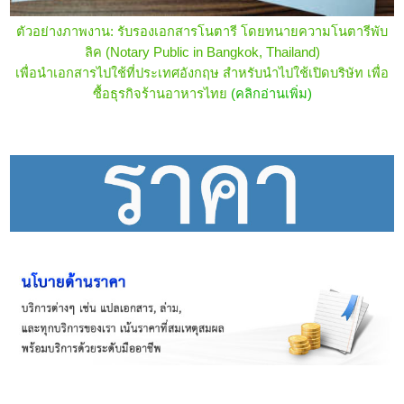
ตัวอย่างภาพงาน: รับรองเอกสารโนตารี โดยทนายความโนตารีพับ
ลิค (Notary Public in Bangkok, Thailand)
เพื่อนำเอกสารไปใช้ที่ประเทศอังกฤษ สำหรับนำไปใช้เปิดบริษัท เพื่อ
ซื้อธุรกิจร้านอาหารไทย
(คลิกอ่านเพิ่ม)