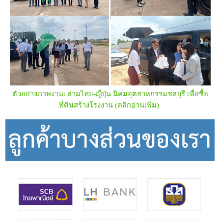
ตัวอย่างภาพงาน:
ล่ามไทย-ญี่ปุ่น นิคมอุตสาหกรรมชลบุรี เพื่อซื้อ
ที่ดินสร้างโรงงาน
(คลิกอ่านเพิ่ม)