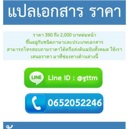
ราคา 390 ถึง 2,000 บาทต่อหน้า
ขึ้นอยู่กับชนิดภาษาและประเภทเอกสาร
สามารถโทรสอบถามราคาได้หรือส่งต้นฉบับทั้งหมด ให้เรา
เสนอราคา มาที่ช่องทางด้านล่างนี้