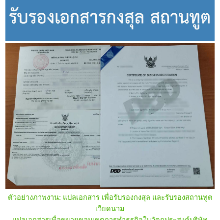
ตัวอย่างภาพงาน: แปลเอกสาร เพื่อรับรองกงสุล และรับรองสถานทูต
เวียดนาม